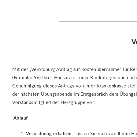
V
Mit der „Verordnung/Antrag auf Kostenübernahme“ für Re
(Formular 56) Ihres Hausarztes oder Kardiologen und nach
Genehmigung dieses Antrags von Ihrer Krankenkasse stell
der nächsten Übungsabende im Erstgespräch dem Übungsl
Vorstandsmitglied der Herzgruppe vor.
Ablauf
Verordnung erhalten:
Lassen Sie sich von Ihrem Ha