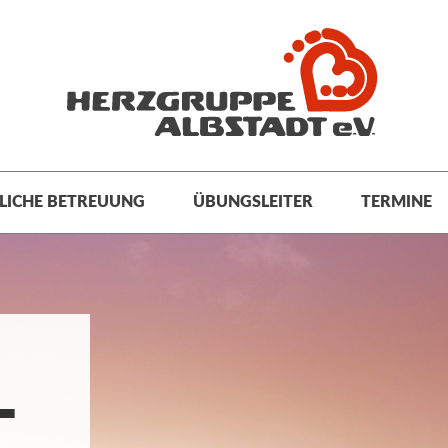
LICHE BETREUUNG
ÜBUNGSLEITER
TERMINE
L