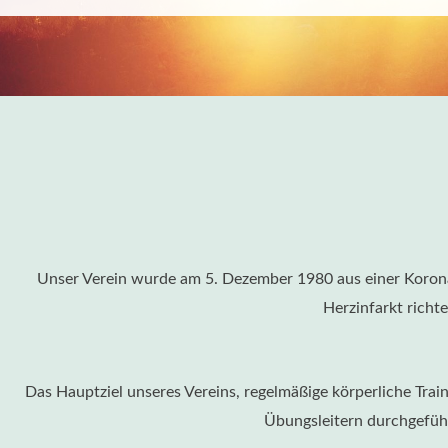
Unser Verein wurde am 5. Dezember 1980 aus einer Koronar
Herzinfarkt richt
Das Hauptziel unseres Vereins, regelmäßige körperliche Trai
Übungsleitern durchgefüh