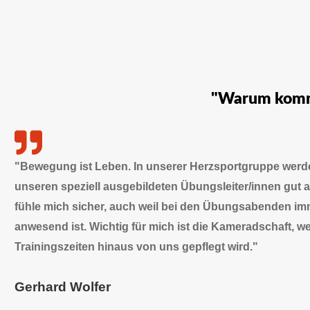
"Warum kommt
"Bewegung ist Leben. In unserer Herzsportgruppe werd
unseren speziell ausgebildeten Übungsleiter/innen gut a
fühle mich sicher, auch weil bei den Übungsabenden imm
anwesend ist. Wichtig für mich ist die Kameradschaft, w
Trainingszeiten hinaus von uns gepflegt wird."
Gerhard Wolfer