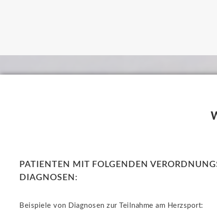
W
PATIENTEN MIT FOLGENDEN VERORDNUNG
DIAGNOSEN:
Beispiele von Diagnosen zur Teilnahme am Herzsport: