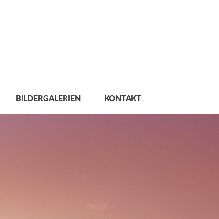
BILDERGALERIEN
KONTAKT