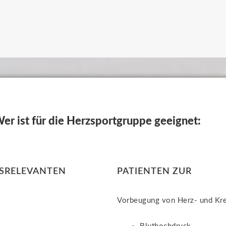
er ist für die Herzsportgruppe geeignet:
SRELEVANTEN
PATIENTEN ZUR
Vorbeugung von Herz- und Krei