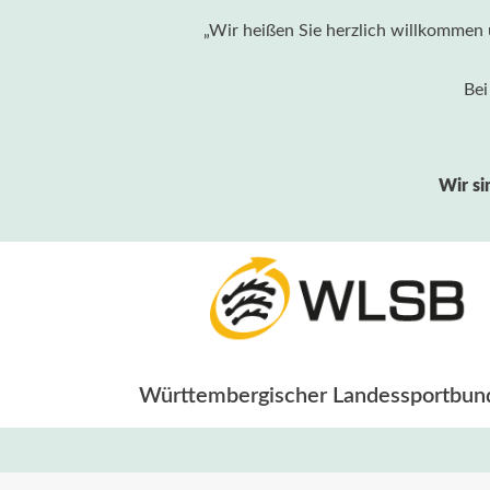
„Wir heißen Sie herzlich willkommen 
Bei
Wir si
Württembergischer Landessportbund