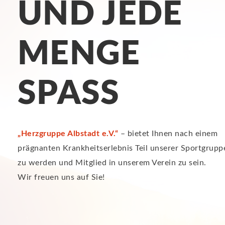
UND JEDE
MENGE
SPASS
„Herzgruppe Albstadt e.V.“
– bietet Ihnen nach einem
prägnanten Krankheitserlebnis Teil unserer Sportgr
zu werden und Mitglied in unserem Verein zu sein.
Wir freuen uns auf Sie!