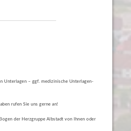
ten Unterlagen – ggf. medizinische Unterlagen-
aben rufen Sie uns gerne an!
Bogen der Herzgruppe Albstadt von Ihnen oder