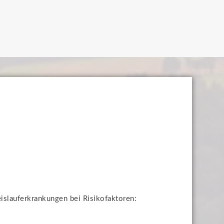
slauferkrankungen bei Risikofaktoren: