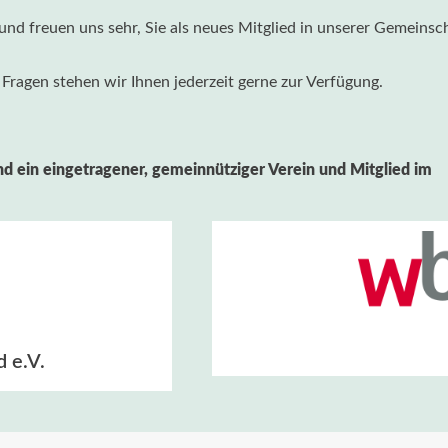
und freuen uns sehr, Sie als neues Mitglied in unserer Gemeinsc
 Fragen stehen wir Ihnen jederzeit gerne zur Verfügung.
nd ein eingetragener, gemeinnütziger Verein und Mitglied im
 e.V.