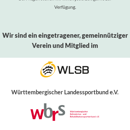
Verfügung.
Wir sind ein eingetragener, gemeinnütziger
Verein und Mitglied im
Württembergischer Landessportbund e.V.