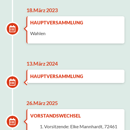
18.März 2023
HAUPTVERSAMMLUNG
Wahlen
13.März 2024
HAUPTVERSAMMLUNG
26.März 2025
VORSTANDSWECHSEL
Vorsitzende: Elke Mannhardt, 72461