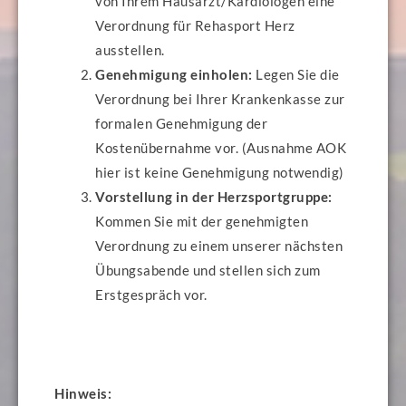
von Ihrem Hausarzt/Kardiologen eine
Verordnung für Rehasport Herz
ausstellen.
Genehmigung einholen:
Legen Sie die
Verordnung bei Ihrer Krankenkasse zur
formalen Genehmigung der
Kostenübernahme vor. (Ausnahme AOK
hier ist keine Genehmigung notwendig)
Vorstellung in der Herzsportgruppe:
Kommen Sie mit der genehmigten
Verordnung zu einem unserer nächsten
Übungsabende und stellen sich zum
Erstgespräch vor.
Hinweis: