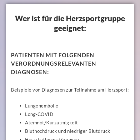
Wer ist für die Herzsportgruppe
geeignet:
PATIENTEN MIT FOLGENDEN
VERORDNUNGSRELEVANTEN
DIAGNOSEN:
Beispiele von Diagnosen zur Teilnahme am Herzsport:
Lungenembolie
Long-COVID
Atemnot/Kurzatmigkeit
Bluthochdruck und niedriger Blutdruck
Herzrhythmusstörungen-