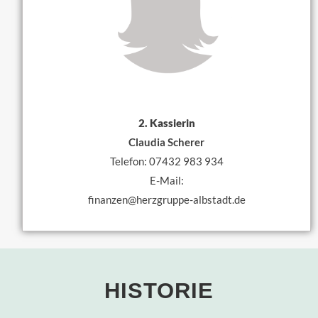
2. Kassierin
Claudia Scherer
Telefon: 07432 983 934
E-Mail:
finanzen@herzgruppe-albstadt.de
HISTORIE