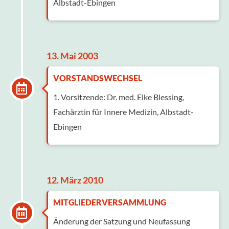
Albstadt-Ebingen
13. Mai 2003
VORSTANDSWECHSEL
1. Vorsitzende: Dr. med. Elke Blessing,
Fachärztin für Innere Medizin, Albstadt-
Ebingen
12. März 2010
MITGLIEDERVERSAMMLUNG
Änderung der Satzung und Neufassung