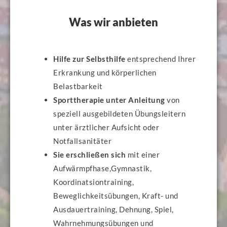
Was wir anbieten
Hilfe zur
Selbsthilfe
entsprechend Ihrer
Erkrankung und körperlichen
Belastbarkeit
Sporttherapie unter Anleitung
von
speziell ausgebildeten Übungsleitern
unter ärztlicher Aufsicht oder
Notfallsanitäter
Sie erschließen sich
mit einer
Aufwärmpfhase,Gymnastik,
Koordinatsiontraining,
Beweglichkeitsübungen, Kraft- und
Ausdauertraining, Dehnung, Spiel,
Wahrnehmungsübungen und