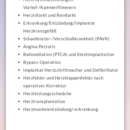
Vorhof-/Kammerflimmern
Herzinfarkt und Reinfarkt
Erkrankung/Entzündung/Implantat
Herzkranzgefäß
Schaufenster-/Verschlußkrankheit (PAVK)
Angina Pectoris
Ballondilation (PTCA) und Stentimplantation
Bypass-Operation
Implantat Herzschrittmacher und Defibrillator
Herzfehler und Herzklappenfehler nach
operativer Korrektur
Herzleistungsschwäche
Herztransplantation
Herzmuskelentzündung/-erkrankung