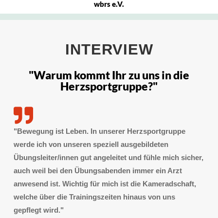
wbrs e.V.
INTERVIEW
"Warum kommt Ihr zu uns in die
Herzsportgruppe?"
"Bewegung ist Leben. In unserer Herzsportgruppe
werde ich von unseren speziell ausgebildeten
Übungsleiter/innen gut angeleitet und fühle mich sicher,
auch weil bei den Übungsabenden immer ein Arzt
anwesend ist. Wichtig für mich ist die Kameradschaft,
welche über die Trainingszeiten hinaus von uns
gepflegt wird."