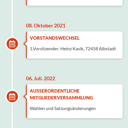
08. Oktober 2021
VORSTANDSWECHSEL
1.Vorsitzender: Heinz Kasik, 72458 Albstadt
06. Juli. 2022
AUSSERORDENTLICHE
MITGLIEDERVERSAMMLUNG
Wahlen und Satzungsänderungen