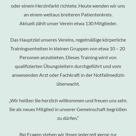
oder einem Herzinfarkt richtete. Heute wenden wir uns
an einem weitaus breiteren Patientenkreis.
Aktuell zählt unser Verein etwa 130 Mitglieder.
Das Hauptziel unseres Vereins, regelmäßige körperliche
Trainingsenheiten in kleinen Gruppen von etwa 10 – 20
Personen anzubieten. Dieses Training wird von
qualifizierten Übungsleitern durchgeführt und vom
anwesenden Arzt oder Fachkraft in der Notfallmedizin
überwacht.
„Wir heißen Sie herzlich willkommen und freuen uns sehr,
Sie als neues Mitglied in unserer Gemeinschaft begrüßen
zu dürfen.“
Bei Fragen stehen wir Ihnen jederzeit gerne zur