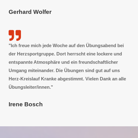
Gerhard Wolfer
"Ich freue mich jede Woche auf den Übungsabend bei
der Herzsportgruppe. Dort herrscht eine lockere und
entspannte Atmosphäre und ein freundschaftlicher
Umgang miteinander. Die Übungen sind gut auf uns
Herz-Kreislauf Kranke abgestimmt. Vielen Dank an alle
Übungsleiter/innen."
Irene Bosch