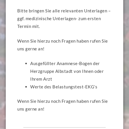
Bitte bringen Sie alle relevanten Unterlagen –
ggf. medizinische Unterlagen- zum ersten
Termin mit.
Wenn Sie hierzu noch Fragen haben rufen Sie
uns gerne an!
Ausgefüllter Anamnese-Bogen der
Herzgruppe Albstadt von Ihnen oder
Ihrem Arzt
Werte des Belastungstest-EKG’s
Wenn Sie hierzu noch Fragen haben rufen Sie
uns gerne an!