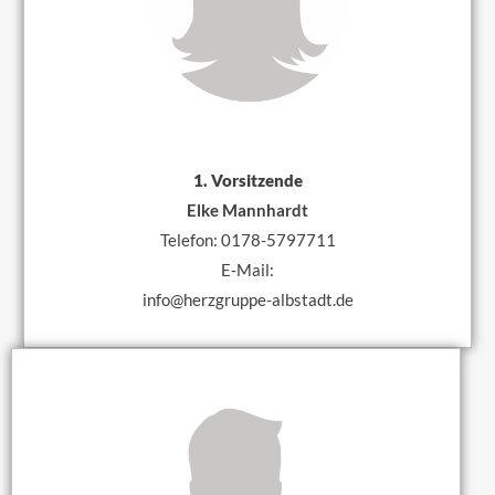
1. Vorsitzende
Elke Mannhardt
Telefon: 0178-5797711
E-Mail:
info@herzgruppe-albstadt.de