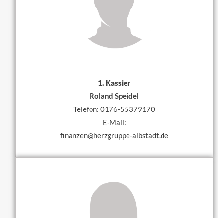
1. Kassier
Roland Speidel
Telefon: 0176-55379170
E-Mail:
finanzen@herzgruppe-albstadt.de