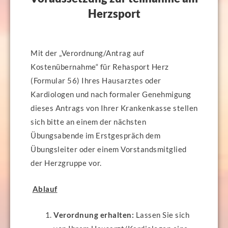
Herzsport
Mit der „Verordnung/Antrag auf
Kostenübernahme“ für Rehasport Herz
(Formular 56) Ihres Hausarztes oder
Kardiologen und nach formaler Genehmigung
dieses Antrags von Ihrer Krankenkasse stellen
sich bitte an einem der nächsten
Übungsabende im Erstgespräch dem
Übungsleiter oder einem Vorstandsmitglied
der Herzgruppe vor.
Ablauf
Verordnung erhalten:
Lassen Sie sich