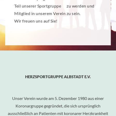
Teil unserer Sportgruppe zu werden und
Mitglied in unserem Verein zu sein.
Wir freuen uns auf Sie!
HERZSPORTGRUPPE ALBSTADT E.V.
Unser Verein wurde am 5. Dezember 1980 aus einer
Koronargruppe gegründet, die sich ursprünglich
ausschließlich an Patienten mit koronarer Herzkrankheit