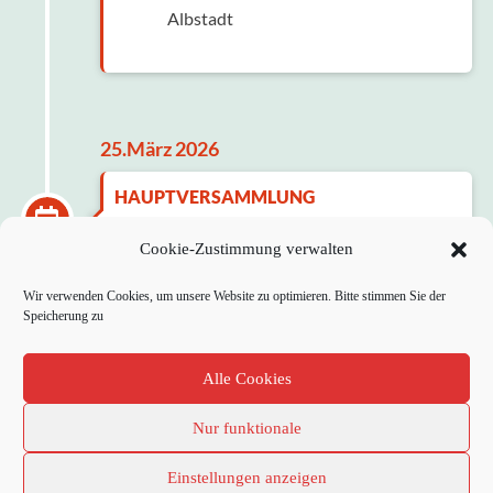
Albstadt
25.März 2026
HAUPTVERSAMMLUNG
Cookie-Zustimmung verwalten
Wir verwenden Cookies, um unsere Website zu optimieren. Bitte stimmen Sie der
Speicherung zu
Alle Cookies
Nur funktionale
Einstellungen anzeigen