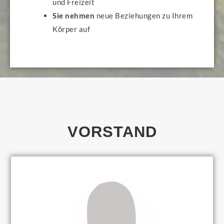
und
Freizeit
Sie nehmen
neue Beziehungen zu Ihrem
Körper auf
VORSTAND