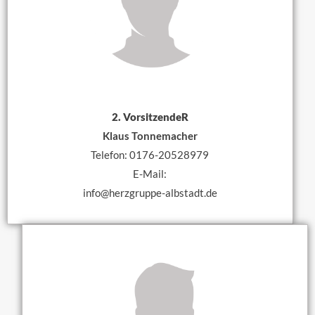
2. VorsitzendeR
Klaus Tonnemacher
Telefon: 0176-20528979
E-Mail:
info@herzgruppe-albstadt.de