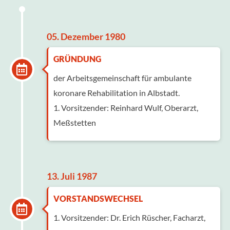
05. Dezember 1980
GRÜNDUNG
der Arbeitsgemeinschaft für ambulante
koronare Rehabilitation in Albstadt.
1. Vorsitzender: Reinhard Wulf, Oberarzt,
Meßstetten
13. Juli 1987
VORSTANDSWECHSEL
1. Vorsitzender: Dr. Erich Rüscher, Facharzt,