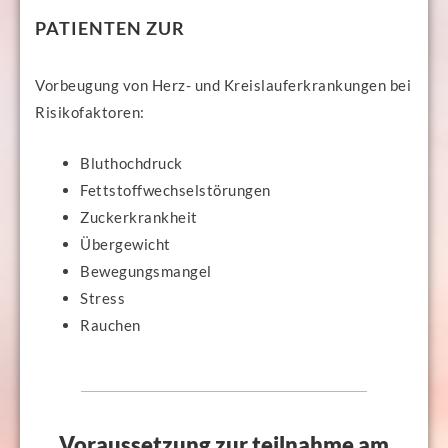
PATIENTEN ZUR
Vorbeugung von Herz- und Kreislauferkrankungen bei
Risikofaktoren:
Bluthochdruck
Fettstoffwechselstörungen
Zuckerkrankheit
Übergewicht
Bewegungsmangel
Stress
Rauchen
Voraussetzung zur teilnahme am